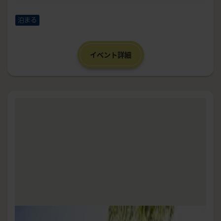
泊まる
イベント詳細