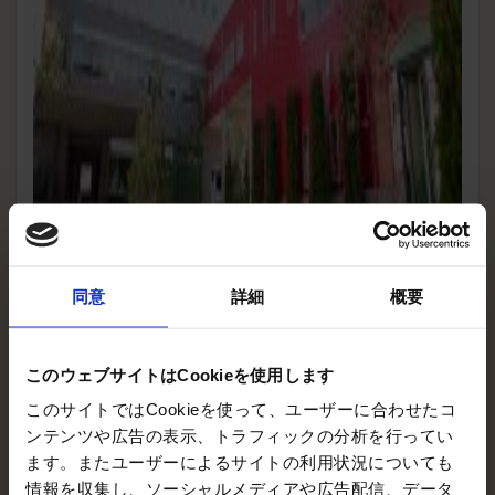
同意
詳細
概要
このウェブサイトはCookieを使用します
このサイトではCookieを使って、ユーザーに合わせたコ
ンテンツや広告の表示、トラフィックの分析を行ってい
ます。またユーザーによるサイトの利用状況についても
情報を収集し、ソーシャルメディアや広告配信、データ