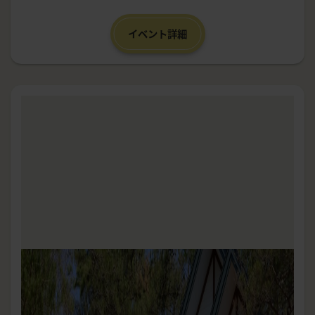
イベント詳細