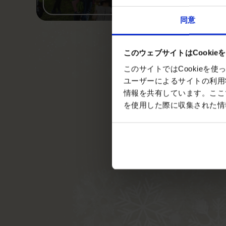
同意
このウェブサイトはCookie
このサイトではCookie
ユーザーによるサイトの利用
情報を共有しています。ここ
を使用した際に収集された情