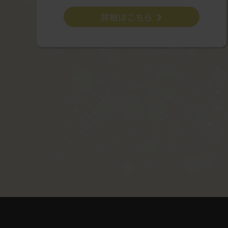
詳細はこちら