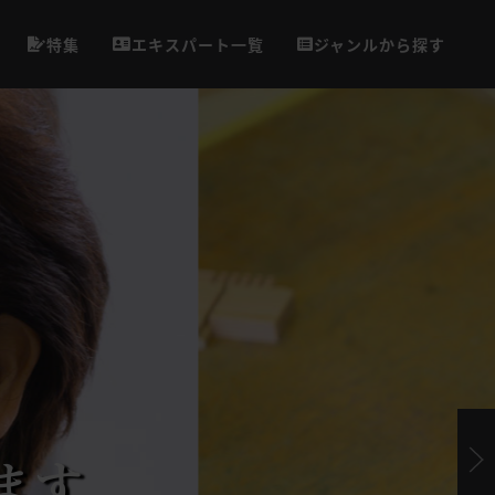
特集
エキスパート一覧
ジャンルから探す
ます