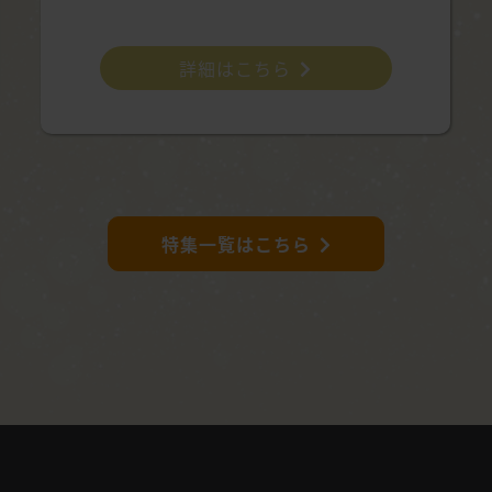
詳細はこちら
特集一覧はこちら