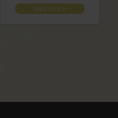
詳細はこちら