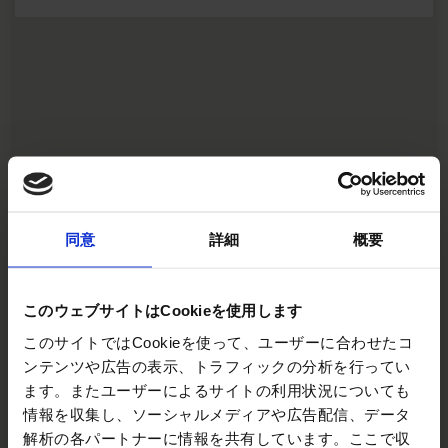
同意
詳細
概要
このウェブサイトはCookieを使用します
このサイトではCookieを使って、ユーザーに合わせたコ
ンテンツや広告の表示、トラフィックの分析を行ってい
ます。またユーザーによるサイトの利用状況についても
情報を収集し、ソーシャルメディアや広告配信、データ
解析の各パートナーに情報を共有しています。ここで収