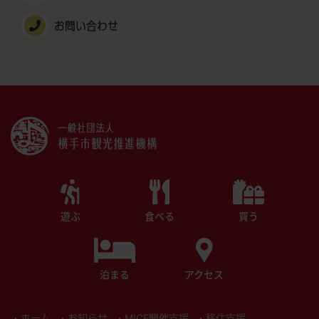
お問い合わせ
遊ぶ
食べる
買う
泊まる
アクセス
・ホーム
・お知らせ
・MICE開催支援
・移住支援