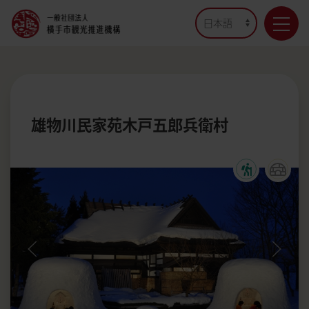
雄物川民家苑木戸五郎兵衛村