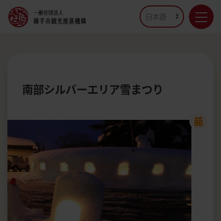
南部シルバーエリア雪まつり