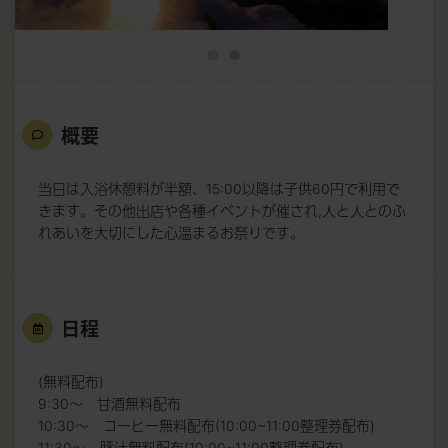
概要
当日は入浴休憩料が半額、15:00以降は子供60円で利用で
きます。その他出店や各種イベントが催され,人と人とのふ
れあいを大切にした心温まるお祭りです。
日程
(無料配布)
9:30～ 甘酒無料配布
10:30～ コーヒー無料配布(10:00~11:00整理券配布)
11:30～ 豚汁無料配布(10:00~11:00整理券配布)