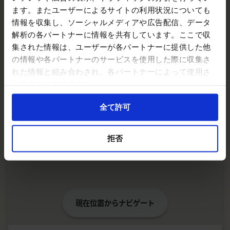
ます。またユーザーによるサイトの利用状況についても
情報を収集し、ソーシャルメディアや広告配信、データ
解析の各パートナーに情報を共有しています。ここで収
集された情報は、ユーザーが各パートナーに提供した他
の情報や各パートナーのサービスを使用した際に収集さ
れた情報と組み合わされ、各パートナーによって使用さ
れることがあります。
全て許可
拒否
現在位置からナビゲート