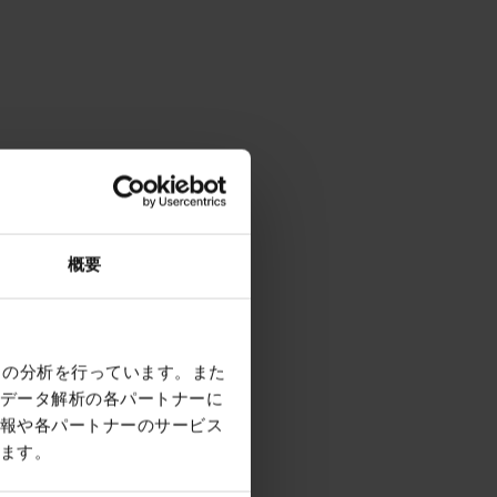
概要
クの分析を行っています。また
データ解析の各パートナーに
報や各パートナーのサービス
ます。