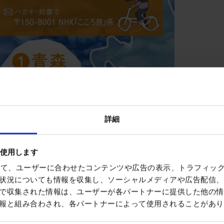
詳細
を使用します
を使って、ユーザーに合わせたコンテンツや広告の表示、トラフィッ
状況についても情報を収集し、ソーシャルメディアや広告配信、
で収集された情報は、ユーザーが各パートナーに提供した他の情
報と組み合わされ、各パートナーによって使用されることがあり